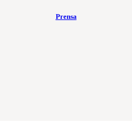
Prensa