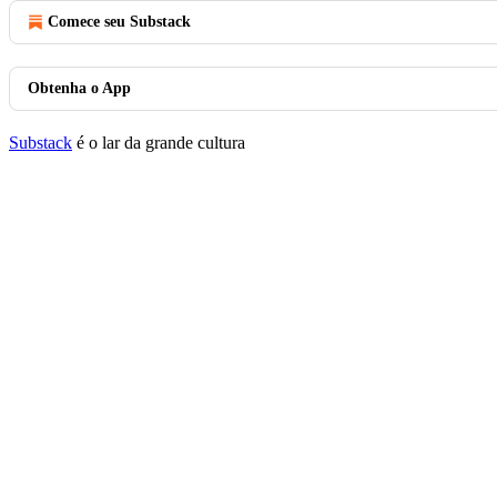
Comece seu Substack
Obtenha o App
Substack
é o lar da grande cultura