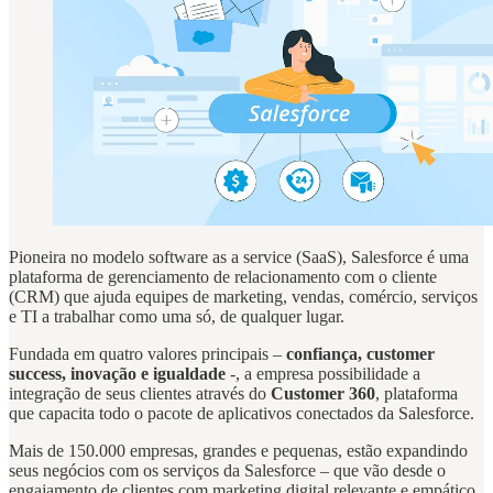
Pioneira no modelo software as a service (SaaS), Salesforce é uma
plataforma de gerenciamento de relacionamento com o cliente
(CRM) que ajuda equipes de marketing, vendas, comércio, serviços
e TI a trabalhar como uma só, de qualquer lugar.
Fundada em quatro valores principais –
confiança, customer
success, inovação e igualdade
-, a empresa possibilidade a
integração de seus clientes através do
Customer 360
, plataforma
que capacita todo o pacote de aplicativos conectados da Salesforce.
Mais de 150.000 empresas, grandes e pequenas, estão expandindo
seus negócios com os serviços da Salesforce – que vão desde o
engajamento de clientes com marketing digital relevante e empático,