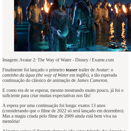
Imagem: Avatar 2: The Way of Water - Disney / Exame.com
Finalmente foi lançado o primeiro
teaser
trailer de
Avatar: o
caminho da água (the way of Water
em inglês), a tão esperada
continuação do clássico de animação de
James Cameron.
E como era de se esperar, mesmo mostrando muito pouco, já foi o
suficiente para criar muitas expectativas nos fãs!
A espera por uma continuação foi longa: exatos 13 anos
(considerando que o filme de 2022 só será lançado em dezembro).
Mas a magia criada pelo filme de 2009 ainda está bem viva na
memória!