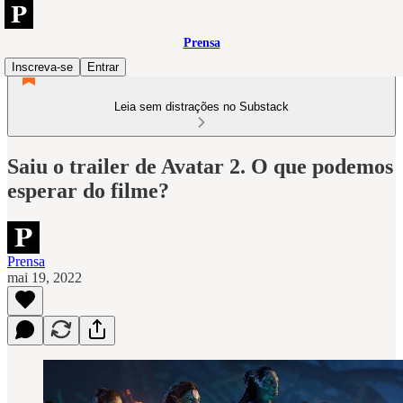
Prensa
Inscreva-se
Entrar
Leia sem distrações no Substack
Saiu o trailer de Avatar 2. O que podemos
esperar do filme?
Prensa
mai 19, 2022