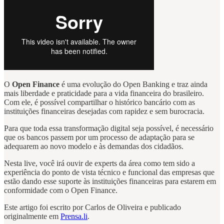
O
Open Finance
é uma evolução do Open Banking e traz ainda
mais liberdade e praticidade para a vida financeira do brasileiro.
Com ele, é possível compartilhar o histórico bancário com as
instituições financeiras desejadas com rapidez e sem burocracia.
Para que toda essa transformação digital seja possível, é necessário
que os bancos passem por um processo de adaptação para se
adequarem ao novo modelo e às demandas dos cidadãos.
Nesta live, você irá ouvir de experts da área como tem sido a
experiência do ponto de vista técnico e funcional das empresas que
estão dando esse suporte às instituições financeiras para estarem em
conformidade com o Open Finance.
Este artigo foi escrito por Carlos de Oliveira e publicado
originalmente em
Prensa.li
.