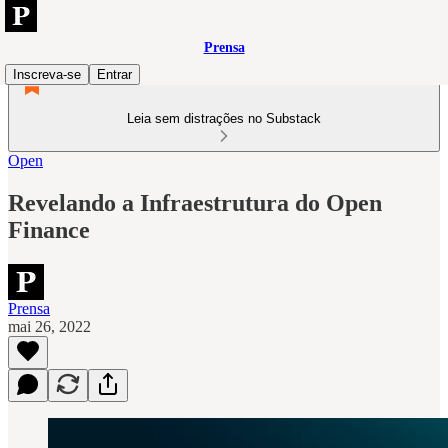
Prensa
Inscreva-se
Entrar
Leia sem distrações no Substack
Open
Revelando a Infraestrutura do Open
Finance
Prensa
mai 26, 2022