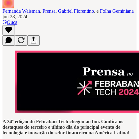
Fernanda Waisman
,
Prensa
,
Gabriel Florentino
, e
Folha Geminiana
jun 28, 2024
Ouça
A 34ª edição do Febraban Tech chegou ao fim. Confira os
destaques do terceiro e último dia do principal evento de
tecnologia e inovação do setor financeiro na América Latina!