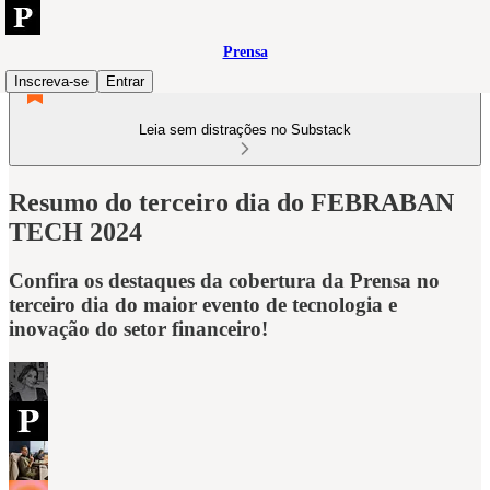
Prensa
Inscreva-se
Entrar
Leia sem distrações no Substack
Resumo do terceiro dia do FEBRABAN
TECH 2024
Confira os destaques da cobertura da Prensa no
terceiro dia do maior evento de tecnologia e
inovação do setor financeiro!