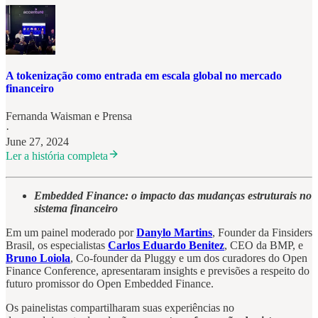
A tokenização como entrada em escala global no mercado
financeiro
Fernanda Waisman
e
Prensa
·
June 27, 2024
Ler a história completa
Embedded Finance: o impacto das mudanças estruturais no
sistema financeiro
Em um painel moderado por
Danylo Martins
, Founder da Finsiders
Brasil, os especialistas
Carlos Eduardo Benitez
, CEO da BMP, e
Bruno Loiola
, Co-founder da Pluggy e um dos curadores do Open
Finance Conference, apresentaram insights e previsões a respeito do
futuro promissor do Open Embedded Finance.
Os painelistas compartilharam suas experiências no