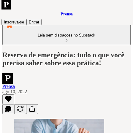
Prensa
Inscreva-se
Entrar
Leia sem distrações no Substack
Reserva de emergência: tudo o que você
precisa saber sobre essa prática!
Prensa
ago 10, 2022