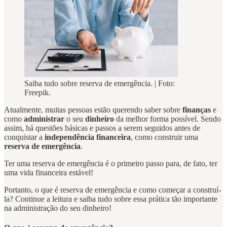
Saiba tudo sobre reserva de emergência. | Foto:
Freepik.
Atualmente, muitas pessoas estão querendo saber sobre
finanças
e
como
administrar
o seu
dinheiro
da melhor forma possível. Sendo
assim, há questões básicas e passos a serem seguidos antes de
conquistar a
independência
financeira
, como construir uma
reserva de emergência
.
Ter uma reserva de emergência é o primeiro passo para, de fato, ter
uma vida financeira estável!
Portanto, o que é reserva de emergência e como começar a construí-
la? Continue a leitura e saiba tudo sobre essa prática tão importante
na administração do seu dinheiro!