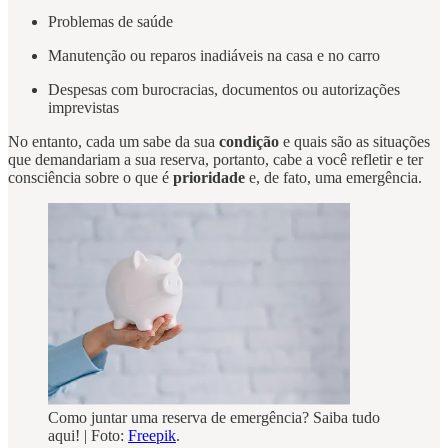
Problemas de saúde
Manutenção ou reparos inadiáveis na casa e no carro
Despesas com burocracias, documentos ou autorizações
imprevistas
No entanto, cada um sabe da sua
condição
e quais são as situações
que demandariam a sua reserva, portanto, cabe a você refletir e ter
consciência sobre o que é
prioridade
e, de fato, uma emergência.
Como juntar uma reserva de emergência? Saiba tudo
aqui! | Foto:
Freepik
.