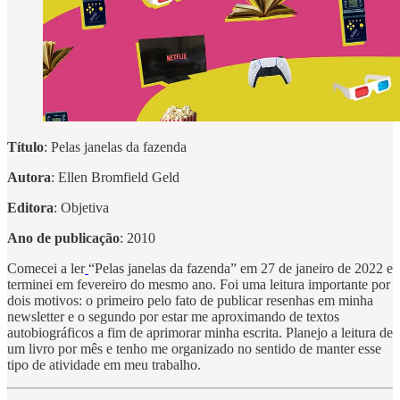
Título
: Pelas janelas da fazenda
Autora
: Ellen Bromfield Geld
Editora
: Objetiva
Ano de publicação
: 2010
Comecei a ler
“Pelas janelas da fazenda” em 27 de janeiro de 2022 e
terminei em fevereiro do mesmo ano. Foi uma leitura importante por
dois motivos: o primeiro pelo fato de publicar resenhas em minha
newsletter e o segundo por estar me aproximando de textos
autobiográficos a fim de aprimorar minha escrita. Planejo a leitura de
um livro por mês e tenho me organizado no sentido de manter esse
tipo de atividade em meu trabalho.