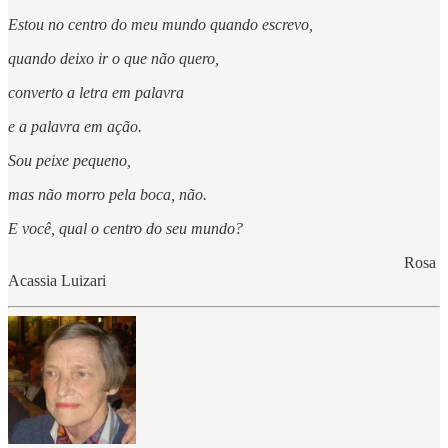
Estou no centro do meu mundo quando escrevo,
quando deixo ir o que não quero,
converto a letra em palavra
e a palavra em ação.
Sou peixe pequeno,
mas não morro pela boca, não.
E você, qual o centro do seu mundo?
Rosa
Acassia Luizari