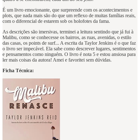
É um livro emocionante, que surpreende com os acontecimentos e
plots, que nada mais são do que um reflexo de muitas famílias reais,
com o diferencial de estarem sob os holofotes da fama.
As descrições são imersivas, terminei a leitura sentindo que já fui à
Malibu, como se conhecesse os bairros, as ruas, avenidas, o estilo
das casas, os points de surf... A escrita da Taylor Jenkins é o que faz
o livro ser impecável. Ela sabe como descrever lugares, sentimentos
e pensamentos como ninguém. O livro é nota 5 e estou ansiosa para
ler mais coisas da autora! Amei e favoritei sem dúvidas.
Ficha Técnica: