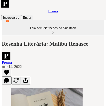
Prensa
Inscreva-se
Entrar
Leia sem distrações no Substack
Resenha Literária: Malibu Renasce
Prensa
mar 14, 2022