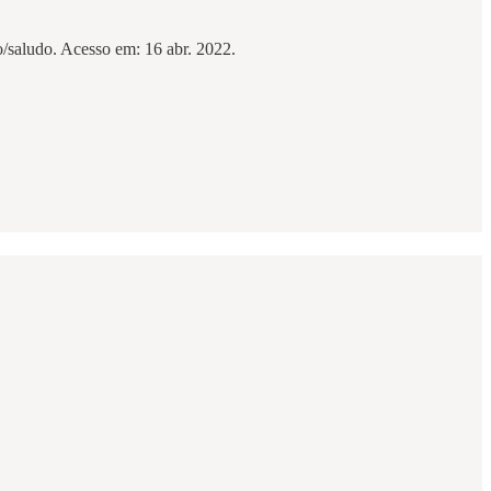
/saludo. Acesso em: 16 abr. 2022.