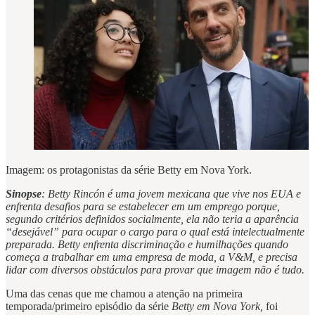
Imagem: os protagonistas da série Betty em Nova York.
Sinopse
: Betty Rincón é uma jovem mexicana que vive nos EUA e
enfrenta desafios para se estabelecer em um emprego porque,
segundo critérios definidos socialmente, ela não teria a aparência
“desejável” para ocupar o cargo para o qual está intelectualmente
preparada. Betty enfrenta discriminação e humilhações quando
começa a trabalhar em uma empresa de moda, a V&M, e precisa
lidar com diversos obstáculos para provar que imagem não é tudo.
Uma das cenas que me chamou a atenção na primeira
temporada/primeiro episódio da série
Betty em Nova York,
foi