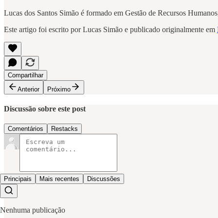
Lucas dos Santos Simão é formado em Gestão de Recursos Humanos, 
Este artigo foi escrito por Lucas Simão e publicado originalmente em
Compartilhar
Anterior
Próximo
Discussão sobre este post
Comentários
Restacks
Principais
Mais recentes
Discussões
Nenhuma publicação