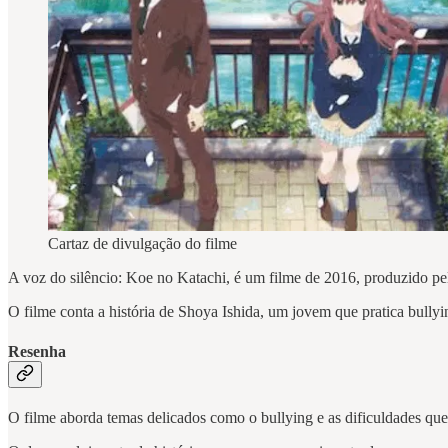
Cartaz de divulgação do filme
A voz do silêncio: Koe no Katachi, é um filme de 2016, produzido
O filme conta a história de Shoya Ishida, um jovem que pratica bully
Resenha
O filme aborda temas delicados como o bullying e as dificuldades que 