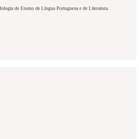
ogia de Ensino de Língua Portuguesa e de Literatura.