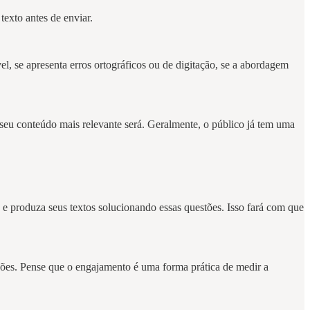
texto antes de enviar.
vel, se apresenta erros ortográficos ou de digitação, se a abordagem
 o seu conteúdo mais relevante será. Geralmente, o público já tem uma
e produza seus textos solucionando essas questões. Isso fará com que
ções. Pense que o engajamento é uma forma prática de medir a