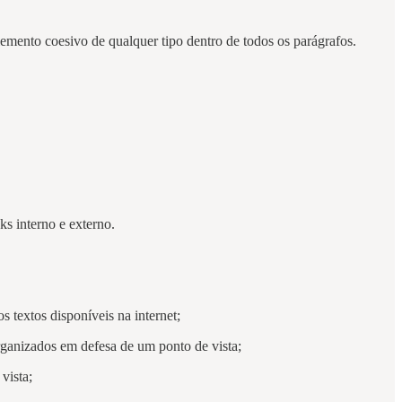
mento coesivo de qualquer tipo dentro de todos os parágrafos.
ks interno e externo.
 textos disponíveis na internet;
organizados em defesa de um ponto de vista;
vista;