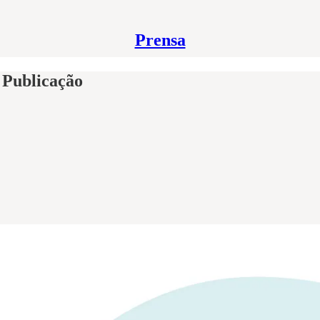
Prensa
 Publicação