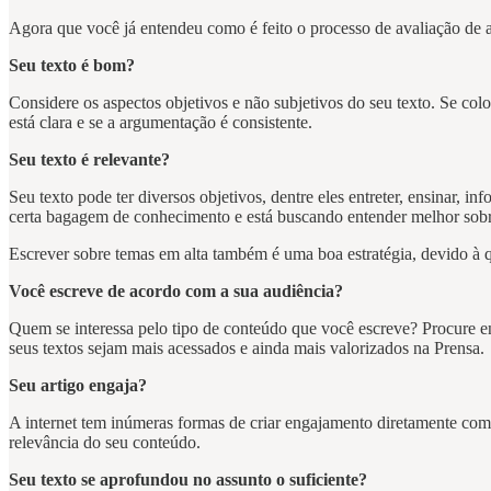
Agora que você já entendeu como é feito o processo de avaliação de ar
Seu texto é bom?
Considere os aspectos objetivos e não subjetivos do seu texto. Se colo
está clara e se a argumentação é consistente.
Seu texto é relevante?
Seu texto pode ter diversos objetivos, dentre eles entreter, ensinar, 
certa bagagem de conhecimento e está buscando entender melhor sobr
Escrever sobre temas em alta também é uma boa estratégia, devido à q
Você escreve de acordo com a sua audiência?
Quem se interessa pelo tipo de conteúdo que você escreve? Procure e
seus textos sejam mais acessados e ainda mais valorizados na Prensa.
Seu artigo engaja?
A internet tem inúmeras formas de criar engajamento diretamente com
relevância do seu conteúdo.
Seu texto se aprofundou no assunto o suficiente?