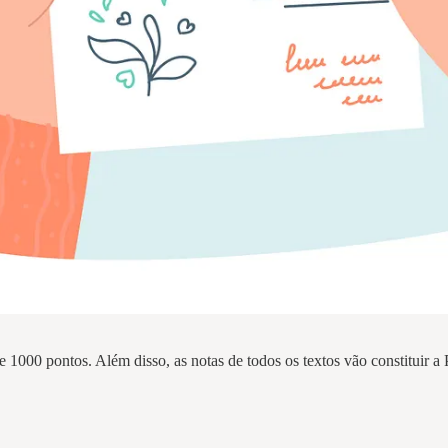
e 1000 pontos. Além disso, as notas de todos os textos vão constituir a P