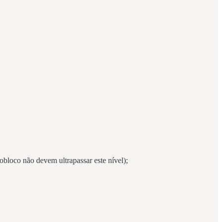
loco não devem ultrapassar este nível);