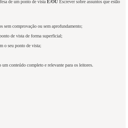
efesa de um ponto de vista
E/OU
Escrever sobre assuntos que estão
mplos sem comprovação ou sem aprofundamento;
onto de vista de forma superficial;
m o seu ponto de vista;
 um conteúdo completo e relevante para os leitores.