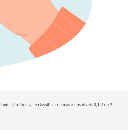
ontuação Prensa, e classificar o creator nos níveis 0,1,2 ou 3.