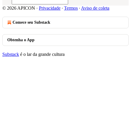
© 2026 APICON
·
Privacidade
∙
Termos
∙
Aviso de coleta
Comece seu Substack
Obtenha o App
Substack
é o lar da grande cultura