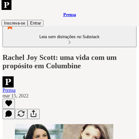
Prensa
Inscreva-se
Entrar
Leia sem distrações no Substack
Rachel Joy Scott: uma vida com um
propósito em Columbine
Prensa
mar 15, 2022