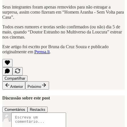
Seus integrantes foram apenas removidos para não estragar a
surpresa, assim como fizeram em “Homem Aranha - Sem Volta para
Casa”.
Todos esses rumores e teorias serão confirmados (ou não) dia 5 de
maio, quando “Doutor Estranho no Multiverso da Loucura” estrear
nos cinemas.
Este artigo foi escrito por Bruna da Cruz Souza e publicado
originalmente em
Prensa.li
.
Compartilhar
Anterior
Próximo
Discussão sobre este post
Comentários
Restacks