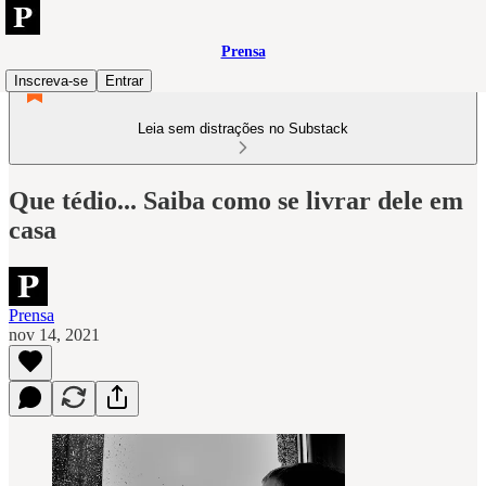
Prensa
Inscreva-se
Entrar
Leia sem distrações no Substack
Que tédio... Saiba como se livrar dele em
casa
Prensa
nov 14, 2021