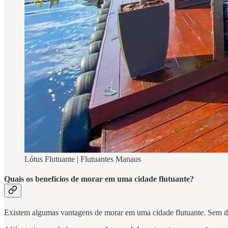
Lótus Flutuante | Flutuantes Manaus
Quais os benefícios de morar em uma cidade flutuante?
Existem algumas vantagens de morar em uma cidade flutuante. Sem dú