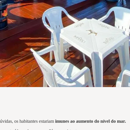
vidas, os habitantes estariam
imunes ao aumento do nível do mar.