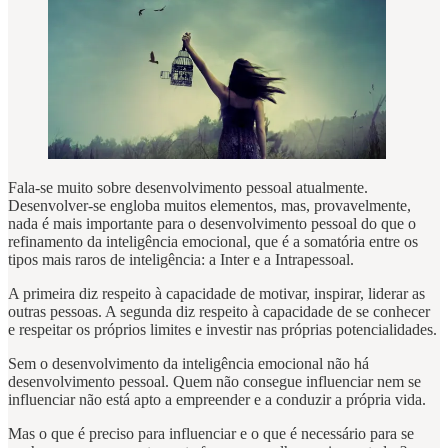
Fala-se muito sobre desenvolvimento pessoal atualmente.
Desenvolver-se engloba muitos elementos, mas, provavelmente,
nada é mais importante para o desenvolvimento pessoal do que o
refinamento da inteligência emocional, que é a somatória entre os
tipos mais raros de inteligência: a Inter e a Intrapessoal.
A primeira diz respeito à capacidade de motivar, inspirar, liderar as
outras pessoas. A segunda diz respeito à capacidade de se conhecer
e respeitar os próprios limites e investir nas próprias potencialidades.
Sem o desenvolvimento da inteligência emocional não há
desenvolvimento pessoal. Quem não consegue influenciar nem se
influenciar não está apto a empreender e a conduzir a própria vida.
Mas o que é preciso para influenciar e o que é necessário para se