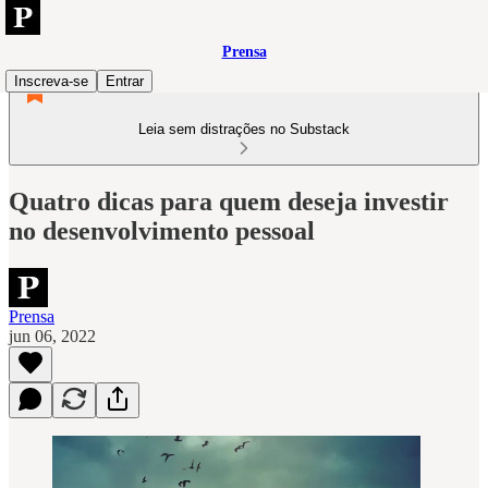
Prensa
Inscreva-se
Entrar
Leia sem distrações no Substack
Quatro dicas para quem deseja investir
no desenvolvimento pessoal
Prensa
jun 06, 2022