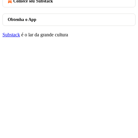
Comece seu Substack
Obtenha o App
Substack
é o lar da grande cultura