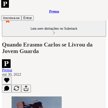
Prensa
Inscreva-se
Entrar
Leia sem distrações no Substack
Quando Erasmo Carlos se Livrou da
Jovem Guarda
Prensa
out 30, 2022