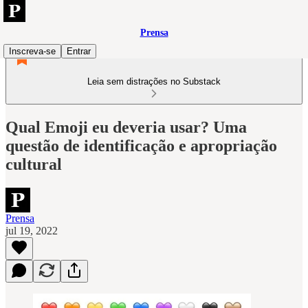
Prensa
Inscreva-se
Entrar
Leia sem distrações no Substack
Qual Emoji eu deveria usar? Uma
questão de identificação e apropriação
cultural
Prensa
jul 19, 2022