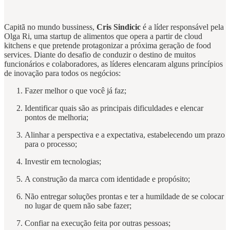
Capitã no mundo bussiness,
Cris Sindicic
é a líder responsável pela
Olga Ri, uma startup de alimentos que opera a partir de cloud
kitchens e que pretende protagonizar a próxima geração de food
services. Diante do desafio de conduzir o destino de muitos
funcionários e colaboradores, as líderes elencaram alguns princípios
de inovação para todos os negócios:
Fazer melhor o que você já faz;
Identificar quais são as principais dificuldades e elencar
pontos de melhoria;
Alinhar a perspectiva e a expectativa, estabelecendo um prazo
para o processo;
Investir em tecnologias;
A construção da marca com identidade e propósito;
Não entregar soluções prontas e ter a humildade de se colocar
no lugar de quem não sabe fazer;
Confiar na execução feita por outras pessoas;