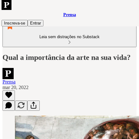
Prensa
Inscreva-se
Entrar
Leia sem distrações no Substack
Qual a importância da arte na sua vida?
Prensa
mar 20, 2022