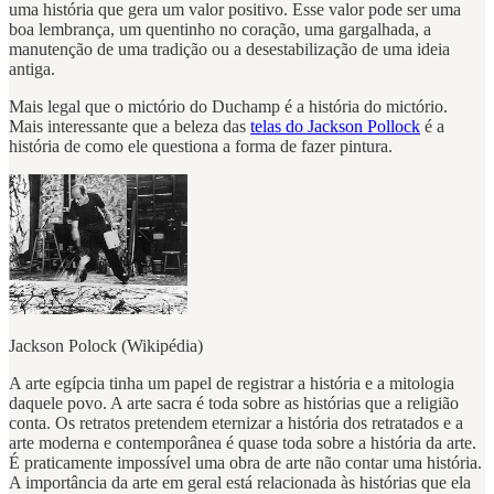
uma história que gera um valor positivo. Esse valor pode ser uma
boa lembrança, um quentinho no coração, uma gargalhada, a
manutenção de uma tradição ou a desestabilização de uma ideia
antiga.
Mais legal que o mictório do Duchamp é a história do mictório.
Mais interessante que a beleza das
telas do Jackson Pollock
é a
história de como ele questiona a forma de fazer pintura.
Jackson Polock (Wikipédia)
A arte egípcia tinha um papel de registrar a história e a mitologia
daquele povo. A arte sacra é toda sobre as histórias que a religião
conta. Os retratos pretendem eternizar a história dos retratados e a
arte moderna e contemporânea é quase toda sobre a história da arte.
É praticamente impossível uma obra de arte não contar uma história.
A importância da arte em geral está relacionada às histórias que ela