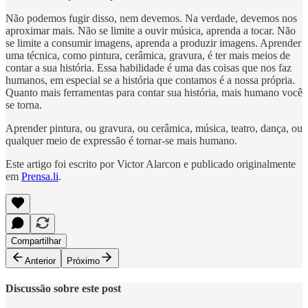
Não podemos fugir disso, nem devemos. Na verdade, devemos nos
aproximar mais. Não se limite a ouvir música, aprenda a tocar. Não
se limite a consumir imagens, aprenda a produzir imagens. Aprender
uma técnica, como pintura, cerâmica, gravura, é ter mais meios de
contar a sua história. Essa habilidade é uma das coisas que nos faz
humanos, em especial se a história que contamos é a nossa própria.
Quanto mais ferramentas para contar sua história, mais humano você
se torna.
Aprender pintura, ou gravura, ou cerâmica, música, teatro, dança, ou
qualquer meio de expressão é tornar-se mais humano.
Este artigo foi escrito por Victor Alarcon e publicado originalmente
em
Prensa.li
.
Compartilhar
Anterior
Próximo
Discussão sobre este post