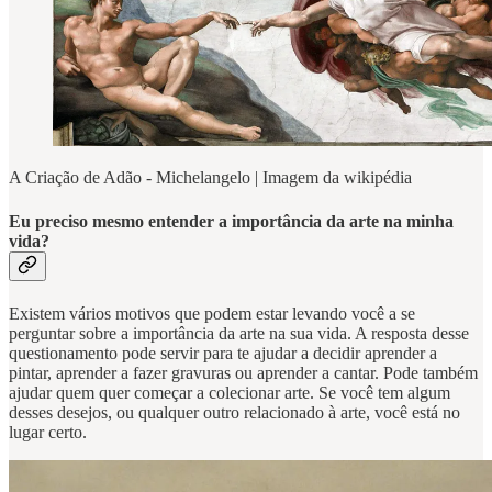
A Criação de Adão - Michelangelo | Imagem da wikipédia
Eu preciso mesmo entender a importância da arte na minha
vida?
Existem vários motivos que podem estar levando você a se
perguntar sobre a importância da arte na sua vida. A resposta desse
questionamento pode servir para te ajudar a decidir aprender a
pintar, aprender a fazer gravuras ou aprender a cantar. Pode também
ajudar quem quer começar a colecionar arte. Se você tem algum
desses desejos, ou qualquer outro relacionado à arte, você está no
lugar certo.