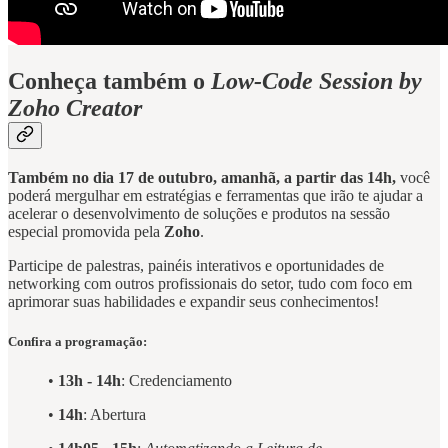
Conheça também o
Low-Code Session by
Zoho Creator
Também no dia 17 de outubro, amanhã, a partir das 14h,
você
poderá mergulhar em estratégias e ferramentas que irão te ajudar a
acelerar o desenvolvimento de soluções e produtos na sessão
especial promovida pela
Zoho
.
Participe de palestras, painéis interativos e oportunidades de
networking com outros profissionais do setor, tudo com foco em
aprimorar suas habilidades e expandir seus conhecimentos!
Confira a programação:
•
13h - 14h
: Credenciamento
•
14h
: Abertura