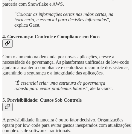
parceria com Snowflake e AWS.
"Colocar as informações certas nas mãos certas, na
hora certa, é essencial para decisões informadas",
explica Garst.
4.
Governança: Controle e Compliance em Foco
Com o aumento na demanda por novas aplicações, cresce a
necessidade de governança. As plataformas unificadas de low-code
ajudam a manter o compliance e centralizar o controle dos sistemas,
garantindo a segurança e a integridade das aplicações.
"É essencial criar uma estrutura de governança
robusta para evitar problemas futuros",
alerta Garst.
5.
Previsibilidade: Custos Sob Controle
A previsibilidade financeira é outro fator decisivo. Organizações
optam por low-code para evitar gastos inesperados com atualizações
complexas de softwares tradicionais.