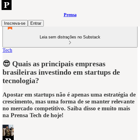
Prensa
Inscreva-se
Entrar
Leia sem distrações no Substack
Tech
😎 Quais as principais empresas
brasileiras investindo em startups de
tecnologia?
Apostar em startups não é apenas uma estratégia de
crescimento, mas uma forma de se manter relevante
no mercado competitivo. Saiba disso e muito mais
na Prensa Tech de hoje!