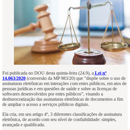
Foi publicada no DOU desta quinta-feira (24.9), a
Lei nº
14.063/2020
(conversão da MP 983/20) que "dispõe sobre o uso de
assinaturas eletrônicas em interações com entes públicos, em atos de
pessoas jurídicas e em questões de saúde e sobre as licenças de
softwares desenvolvidos por entes públicos”, visando a
desburocratização das assinaturas eletrônicas de documentos a fim
de ampliar o acesso a serviços públicos digitais.
Ela cria, em seu artigo 4º, 3 diferentes classificações de assinatura
eletrônica, de acordo com seu nível de confiabilidade: simples,
avançada e qualificada.