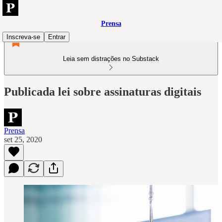
Prensa
Inscreva-se
Entrar
Leia sem distrações no Substack
Publicada lei sobre assinaturas digitais
Prensa
set 25, 2020