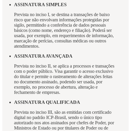
ASSINATURA SIMPLES
Prevista no inciso I, se destina a transações de baixo
risco que não envolvam informações protegidas por
sigilo, permitindo a conferência de dados pessoais
básicos (como nome, endereço e filiação). Poderá ser
usada, por exemplo, em requerimentos de informação,
marcação de perícias, consultas médicas ou outros
atendimentos.
ASSINATURA AVANÇADA
Prevista no inciso II, se aplica a processos e transações
com o poder público. Visa garantir o acesso exclusivo
do titular e permite o rastreamento de alterações feitas
no documento assinado, podendo ser usada, por
exemplo, no processo de abertura, alteração e
fechamento de empresas.
ASSINATURA QUALIFICADA
Prevista no inciso III, são as emitidas com certificado
digital no padrão ICP-Brasil, sendo o único tipo
autorizado nos atos assinados por chefes de Poder, por
Ministros de Estado ou por titulares de Poder ou de