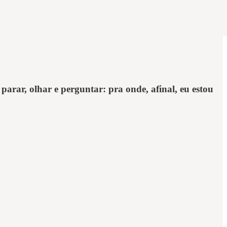
rar, olhar e perguntar: pra onde, afinal, eu estou