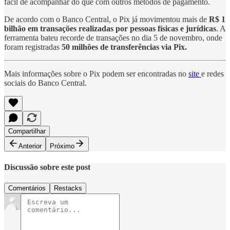
fácil de acompanhar do que com outros métodos de pagamento.
De acordo com o Banco Central, o Pix já movimentou mais de
R$ 1
bilhão em transações realizadas por pessoas físicas e jurídicas
. A
ferramenta bateu recorde de transações no dia 5 de novembro, onde
foram registradas
50 milhões de transferências via Pix.
Mais informações sobre o Pix podem ser encontradas no
site
e redes
sociais do Banco Central.
Compartilhar
Anterior
Próximo
Discussão sobre este post
Comentários
Restacks