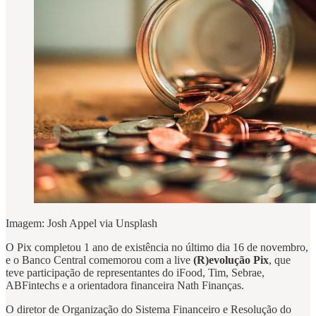
Imagem: Josh Appel via Unsplash
O Pix completou 1 ano de existência no último dia 16 de novembro,
e o Banco Central comemorou com a live
(R)evolução Pix
, que
teve participação de representantes do iFood, Tim, Sebrae,
ABFintechs e a orientadora financeira Nath Finanças.
O diretor de Organização do Sistema Financeiro e Resolução do