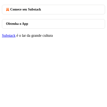
Comece seu Substack
Obtenha o App
Substack
é o lar da grande cultura