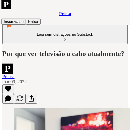
Prensa
Inscreva-se
Entrar
Leia sem distrações no Substack
Por que ver televisão a cabo atualmente?
Prensa
mar 09, 2022