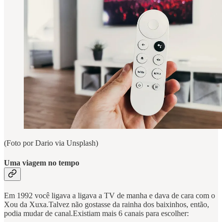
(Foto por Dario via Unsplash)
Uma viagem no tempo
Em 1992 você ligava a ligava a TV de manha e dava de cara com o
Xou da Xuxa.Talvez não gostasse da rainha dos baixinhos, então,
podia mudar de canal.Existiam mais 6 canais para escolher: