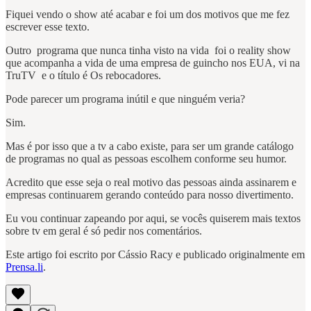
Fiquei vendo o show até acabar e foi um dos motivos que me fez
escrever esse texto.
Outro programa que nunca tinha visto na vida foi o reality show
que acompanha a vida de uma empresa de guincho nos EUA, vi na
TruTV e o título é Os rebocadores.
Pode parecer um programa inútil e que ninguém veria?
Sim.
Mas é por isso que a tv a cabo existe, para ser um grande catálogo
de programas no qual as pessoas escolhem conforme seu humor.
Acredito que esse seja o real motivo das pessoas ainda assinarem e
empresas continuarem gerando conteúdo para nosso divertimento.
Eu vou continuar zapeando por aqui, se vocês quiserem mais textos
sobre tv em geral é só pedir nos comentários.
Este artigo foi escrito por Cássio Racy e publicado originalmente em
Prensa.li
.