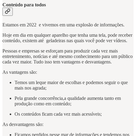
Conteúdo para todos
Estamos em 2022 e vivemos em uma explosão de informações.
Hoje em dia em qualquer aparelho que tenha uma tela, pode receber
conteúdo, existem até geladeiras nas quais você pode ver vídeos.
Pessoas e empresas se esforçam para produzir cada vez mais
entretenimento, notícias e até mesmo conhecimento para um público
cada vez maior. Tudo isso tem vantagens e desvantagens.
As vantagens são:
Temos um leque maior de escolhas e podemos seguir o que
mais nos agrada;
Pela grande concorrência,a qualidade aumenta tanto em
produção como em conteúdo;
Os conteúdos ficam cada vez mais acessíveis;
As desvantagens são:
Ficamos perdidos nesse mar de informações e tendemos nos