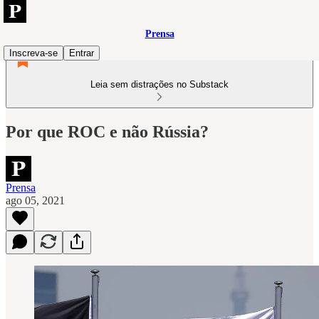
Prensa
Inscreva-se
Entrar
Leia sem distrações no Substack
Por que ROC e não Rússia?
Prensa
ago 05, 2021