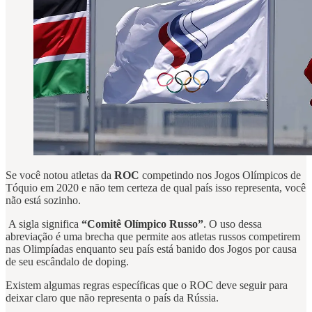
Se você notou atletas da
ROC
competindo nos Jogos Olímpicos de
Tóquio em 2020 e não tem certeza de qual país isso representa, você
não está sozinho.
A sigla significa
“Comitê Olímpico Russo”
. O uso dessa
abreviação é uma brecha que permite aos atletas russos competirem
nas Olimpíadas enquanto seu país está banido dos Jogos por causa
de seu escândalo de doping.
Existem algumas regras específicas que o ROC deve seguir para
deixar claro que não representa o país da Rússia.