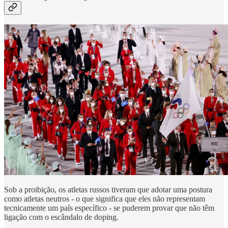
Sob a proibição, os atletas russos tiveram que adotar uma postura
como atletas neutros - o que significa que eles não representam
tecnicamente um país específico - se puderem provar que não têm
ligação com o escândalo de doping.