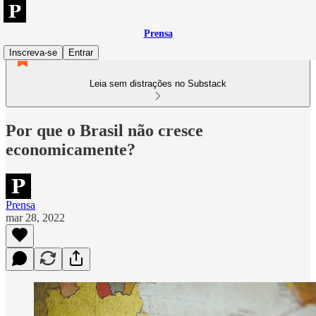
Prensa
Inscreva-se
Entrar
Leia sem distrações no Substack
Por que o Brasil não cresce
economicamente?
Prensa
mar 28, 2022