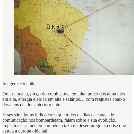
Imagem: Freepik
Dólar em alta, preço do combustível em alta, preço dos alimentos
em alta, energia elétrica em alta e salários… com reajustes abaixo
dos itens citados anteriormente.
Esses são alguns indicadores que todos os dias os canais de
comunicação nos bombardeiam, falam sobre a sua evolução,
impactos etc. Incluem também a taxa de desemprego e a crise que
assola a europa oidental.