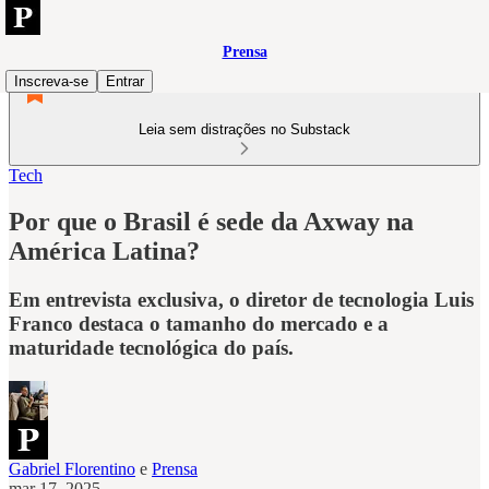
Prensa
Inscreva-se
Entrar
Leia sem distrações no Substack
Tech
Por que o Brasil é sede da Axway na
América Latina?
Em entrevista exclusiva, o diretor de tecnologia Luis
Franco destaca o tamanho do mercado e a
maturidade tecnológica do país.
Gabriel Florentino
e
Prensa
mar 17, 2025