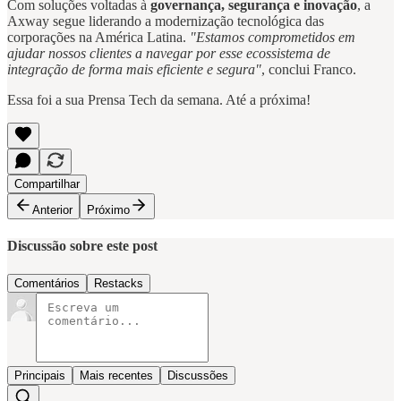
Com soluções voltadas à
governança, segurança e inovação
, a
Axway segue liderando a modernização tecnológica das
corporações na América Latina.
"Estamos comprometidos em
ajudar nossos clientes a navegar por esse ecossistema de
integração de forma mais eficiente e segura"
, conclui Franco.
Essa foi a sua Prensa Tech da semana. Até a próxima!
Compartilhar
Anterior
Próximo
Discussão sobre este post
Comentários
Restacks
Principais
Mais recentes
Discussões