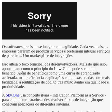
Os softwares precisam se integrar com agilidade. Cada vez mais, as
empresas pararam de produzir serviços e preferiram integrar serviços
de parceiros. Um marketplace de integrações.
Isso altera o foco principal dos desenvolvedores. Mais do que isso,
aponta para como o princípio do Low-Code pode ser muito
benéfico. Além de benefícios como uma curva de aprendizado
acelerada, maior eficiência e aplicações complexas criadas com mais
facilidade, a reutilização de código traz muito ganho em qualidade e
produtividade.
A
Sky.One
usa conceito iPaas - Integration Platform as a Service -
para empoderar usuários a desenvolver fluxos de integração que
conectam aplicações de diferentes sistemas.