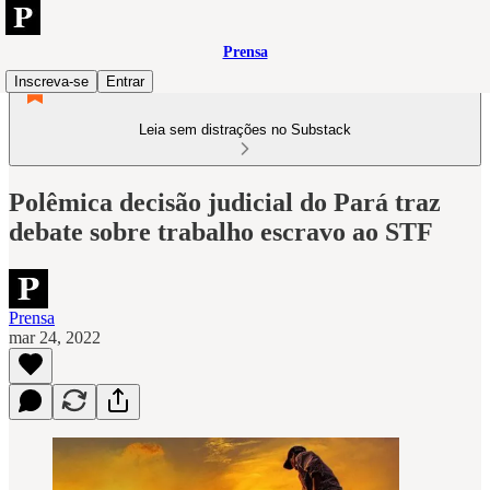
Prensa
Inscreva-se
Entrar
Leia sem distrações no Substack
Polêmica decisão judicial do Pará traz
debate sobre trabalho escravo ao STF
Prensa
mar 24, 2022