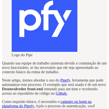
Logo do Pipe
Quando sua equipe de trabalho aumenta devido a contratação de um
novo funcionário, se faz necessário que ele seja apresentado ao
contexto básico da rotina de trabalho.
Neste artigo, iremos abordar o uso do
Pipefy,
ferramenta que pode
automatizar esse processo. O exemplo que será usado é de um novo
Desenvolvedor front-end
entrando para um time e recebendo
acesso ao repositório de código no
Github.
Como requisito básico, é necessário o
cadastro ou login na
plataforma do Pipefy.
Após o processo de autenticação, você