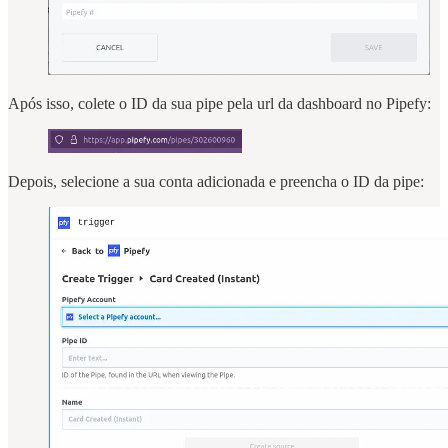
Após isso, colete o ID da sua pipe pela url da dashboard no Pipefy:
Depois, selecione a sua conta adicionada e preencha o ID da pipe: