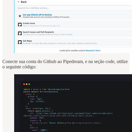
Conecte sua conta do Github ao Pipedream, e na seção code, utilize
o seguinte código: