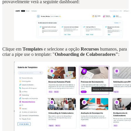
provavelmente verá a seguinte dashboard:
Clique em
Templates
e selecione a opção
Recursos
humanos, para
criar a pipe use o template: "
Onboarding de Colaboradores"
: