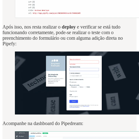
Após isso, nos resta realizar o
deploy
e verificar se está tudo
funcionando corretamente, pode-se realizar o teste com o
preenchimento do formulário ou com alguma adição direta no
Pipefy:
Acompanhe na dashboard do Pipedream: