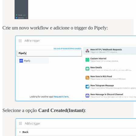
Crie um novo workflow e adicione o trigger do Pipefy:
Selecione a opção
Card Created(Instant)
: