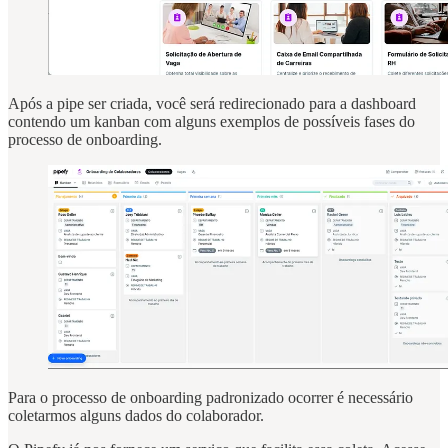
Após a pipe ser criada, você será redirecionado para a dashboard
contendo um kanban com alguns exemplos de possíveis fases do
processo de onboarding.
Para o processo de onboarding padronizado ocorrer é necessário
coletarmos alguns dados do colaborador.