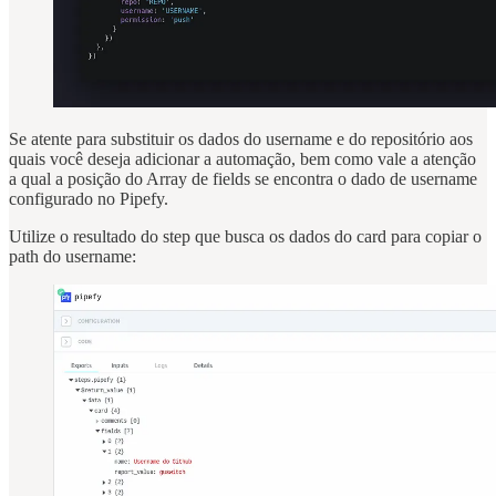
Se atente para substituir os dados do username e do repositório aos
quais você deseja adicionar a automação, bem como vale a atenção
a qual a posição do Array de fields se encontra o dado de username
configurado no Pipefy.
Utilize o resultado do step que busca os dados do card para copiar o
path do username: