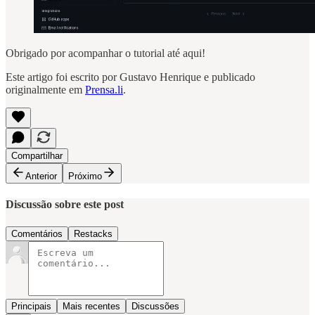
Obrigado por acompanhar o tutorial até aqui!
Este artigo foi escrito por Gustavo Henrique e publicado
originalmente em
Prensa.li
.
Compartilhar
Anterior
Próximo
Discussão sobre este post
Comentários
Restacks
Principais
Mais recentes
Discussões