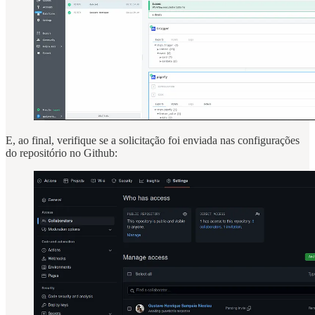
E, ao final, verifique se a solicitação foi enviada nas configurações
do repositório no Github: