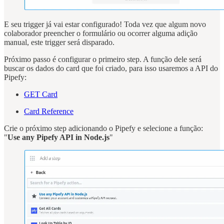
E seu trigger já vai estar configurado! Toda vez que algum novo
colaborador preencher o formulário ou ocorrer alguma adição
manual, este trigger será disparado.
Próximo passo é configurar o primeiro step. A função dele será
buscar os dados do card que foi criado, para isso usaremos a API do
Pipefy:
GET Card
Card Reference
Crie o próximo step adicionando o Pipefy e selecione a função:
"
Use any Pipefy API in Node.js
"