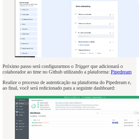
Próximo passo será configurarmos o
Trigger
que adicionará o
colaborador ao time no Github utilizando a plataforma:
Pipedream
Realize o processo de autenticação na plataforma do Pipedream e,
ao final, você será redicionado para a seguinte dashboard: