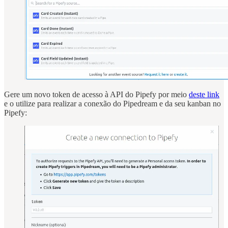
Gere um novo token de acesso à API do Pipefy por meio
deste link
e o utilize para realizar a conexão do Pipedream e da seu kanban no
Pipefy: