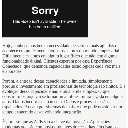
Hoje, conhecemos bem a necessidade de sermos mais ágil. Isso
acontece em praticamente todos os setores do mundo empresarial.
Dificilmente estamos em algum lugar físico que não tem alguma
funcionalidade digital. Clientes esperam por essa Experiência
Conectada, que demanda capacidades tecnológicas cada vez mais
elaboradas.
Porém, a entrega destas capacidades é limitada, simplesmente
porque o investimento em profissionais de tecnologia são finitos. E a
evolução dessa capacidade não é uma tarefa simples. O que
construirmos hoje vai se tornar uma infraestrutura legada em alguns
anos. Dados incorretos aparecem. Dados e processos estão
espalhados. Passam por sistemas demais, o que pode ocasionar um
tempo exagerado desenvolvendo integração.
É por isso que as APIs são a chave da inovação. Aplicações
modernas que são compostas, ao invés de reescritas. Precisamos