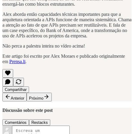
enxergá-las como blocos estruturantes.
Alex aborda então capacidades técnicas importantes para que a
arquitetura orientada a APIs funcione de maneira sistemática. Chama
a atenção ao fato de que APIs precisam ser reutilizáveis. E fala de
um case específico, do Bank of America, onde a transformação no
uso de APIs acelerou os projetos da empresa.
Não perca a palestra inteira no vídeo acima!
Este artigo foi escrito por Alex Moraes e publicado originalmente
em
Prensa.li
.
Compartilhar
Anterior
Próximo
Discussão sobre este post
Comentários
Restacks