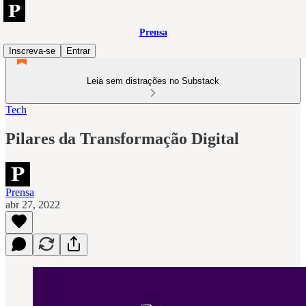
Prensa
Inscreva-se
Entrar
Leia sem distrações no Substack
Tech
Pilares da Transformação Digital
Prensa
abr 27, 2022