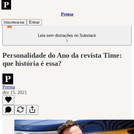
Prensa
Inscreva-se
Entrar
Leia sem distrações no Substack
Personalidade do Ano da revista Time:
que história é essa?
Prensa
dez 15, 2021