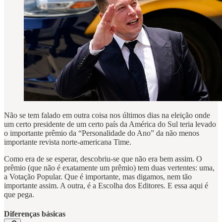
Não se tem falado em outra coisa nos últimos dias na eleição onde
um certo presidente de um certo país da América do Sul teria levado
o importante prêmio da “Personalidade do Ano” da não menos
importante revista norte-americana Time.
Como era de se esperar, descobriu-se que não era bem assim. O
prêmio (que não é exatamente um prêmio) tem duas vertentes: uma,
a Votação Popular. Que é importante, mas digamos, nem tão
importante assim. A outra, é a Escolha dos Editores. E essa aqui é
que pega.
Diferenças básicas