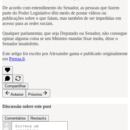
De acordo com entendimento do Senador, as pessoas que fazem
parte do Poder Legislativo têm medo de postar vídeos ou
publicações sobre o que falam, mas também de ser impedidas em
acesso para as redes sociais.
Qualquer parlamentar, que seja Deputado ou Senador, não consegue
opinar alguma coisa se um Ministro mandar fixar multa, disse o
Senador insatisfeito.
Este artigo foi escrito por Alexandre gama e publicado originalmente
em
Prensa.li
.
Compartilhar
Anterior
Próximo
Discussão sobre este post
Comentários
Restacks