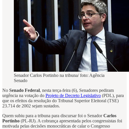
Senador Carlos Portinho na tribuna/ foto: Agência
Senado
No
Senado Federal
, nesta terça-feira (6), Senadores pediram
urgência na votação do
Projeto de Decreto Legislativo
(PDL), para
que os efeitos da resolução do Tribunal Superior Eleitoral (TSE)
23.714 de 2002 sejam sustados.
Quem subiu para a tribuna para discursar foi o Senador
Carlos
Portinho
(PL-RJ). A cobrança apresentada pelos congressistas foi
motivada pelas decisões monocráticas de calar o Congresso