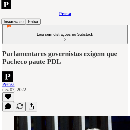
Prensa
Inscreva-se
Entrar
Leia sem distrações no Substack
Parlamentares governistas exigem que
Pacheco paute PDL
Prensa
dez 07, 2022