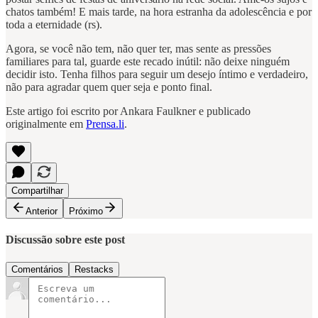
chatos também! E mais tarde, na hora estranha da adolescência e por
toda a eternidade (rs).
Agora, se você não tem, não quer ter, mas sente as pressões
familiares para tal, guarde este recado inútil: não deixe ninguém
decidir isto. Tenha filhos para seguir um desejo íntimo e verdadeiro,
não para agradar quem quer seja e ponto final.
Este artigo foi escrito por Ankara Faulkner e publicado
originalmente em
Prensa.li
.
Compartilhar
Anterior
Próximo
Discussão sobre este post
Comentários
Restacks