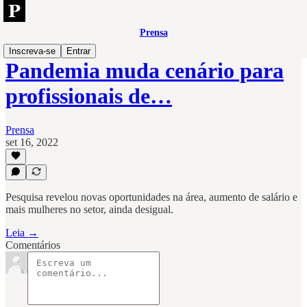
Prensa
Inscreva-se
Entrar
Pandemia muda cenário para
profissionais de…
Prensa
set 16, 2022
Pesquisa revelou novas oportunidades na área, aumento de salário e
mais mulheres no setor, ainda desigual.
Leia →
Comentários