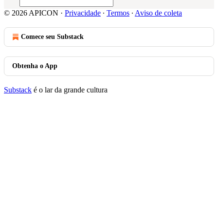
© 2026 APICON
·
Privacidade
∙
Termos
∙
Aviso de coleta
Comece seu Substack
Obtenha o App
Substack
é o lar da grande cultura