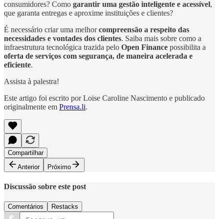
consumidores? Como
garantir uma gestão inteligente e acessível
,
que garanta entregas e aproxime instituições e clientes?
É necessário criar uma melhor
compreensão a respeito das
necessidades e vontades dos clientes
. Saiba mais sobre como a
infraestrutura tecnológica trazida pelo
Open Finance
possibilita a
oferta de serviços com segurança, de maneira acelerada e
eficiente
.
Assista à palestra!
Este artigo foi escrito por Loise Caroline Nascimento e publicado
originalmente em
Prensa.li
.
Compartilhar
Anterior
Próximo
Discussão sobre este post
Comentários
Restacks