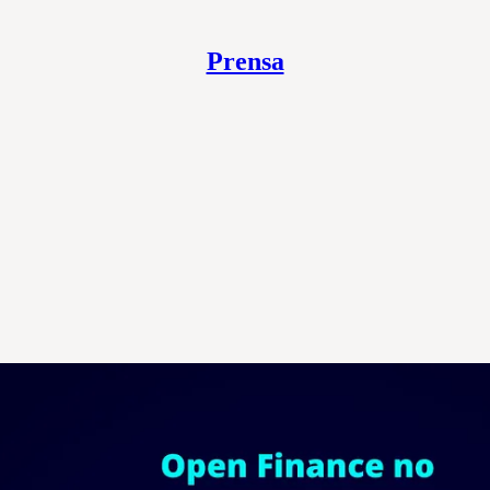
Prensa