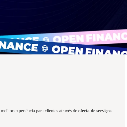
melhor experiência para clientes através de
oferta de serviços