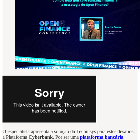
O especialista apresenta a solução da Technisys para estes desafios:
a Plataforma
Cyberbank
. Por ser uma
plataforma bancária