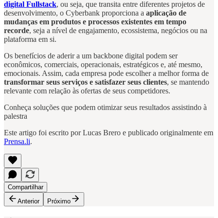
digital Fullstack
, ou seja, que transita entre diferentes projetos de
desenvolvimento, o Cyberbank proporciona a
aplicação de
mudanças em produtos e processos existentes em tempo
recorde
, seja a nível de engajamento, ecossistema, negócios ou na
plataforma em si.
Os benefícios de aderir a um backbone digital podem ser
econômicos, comerciais, operacionais, estratégicos e, até mesmo,
emocionais. Assim, cada empresa pode escolher a melhor forma de
transformar seus serviços e satisfazer seus clientes
, se mantendo
relevante com relação às ofertas de seus competidores.
Conheça soluções que podem otimizar seus resultados assistindo à
palestra
Este artigo foi escrito por Lucas Brero e publicado originalmente em
Prensa.li
.
Compartilhar
Anterior
Próximo