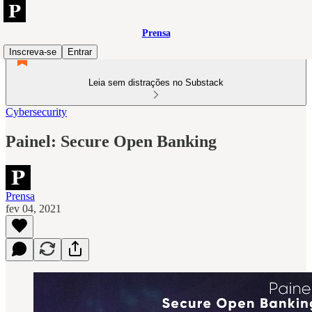
Prensa
Inscreva-se
Entrar
Leia sem distrações no Substack
Cybersecurity
Painel: Secure Open Banking
Prensa
fev 04, 2021