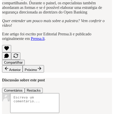
compartilhando. Durante o painel, os especialistas também
abordaram as formas e se é possível elaborar uma estratégia de
segurança direcionada as diretrizes do Open Banking
Quer entender um pouco mais sobre a palestra? Vem conferir o
vídeo!
Este artigo foi escrito por Editorial Prensa.li e publicado
originalmente em
Prensa.li
.
Compartilhar
Anterior
Próximo
Discussão sobre este post
Comentários
Restacks