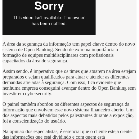
A área da segurança da informação tem papel chave dentro do novo
sistema de Open Banking. Sendo de extrema importância a
formação de equipes multidisciplinares com profissionais
capacitados da área de segurança.
Assim sendo, é imperativo que os times que atuarem na área estejam
preparados e sejam qualificados para atuar e atender as diferentes
demandas atreladas à segurança. Com isso, fica evidente que
nenhuma empresa conseguirá avançar dentro do Open Banking sem
investir em cybersecurity.
O painel também abordou os diferentes aspectos de segurança da
informação que envolvem esse novo sistema financeiro aberto. Um
dos aspectos mais debatidos pelos palestrantes durante a exposição,
foi a conscientização do usuário.
Na opinião dos especialistas, é essencial que o cliente esteja ciente
das informações que está dividindo e com quem está