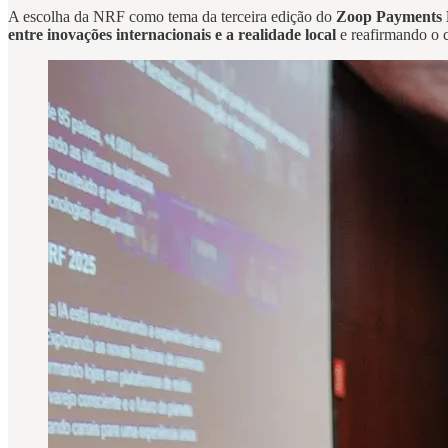
A escolha da NRF como tema da terceira edição do
Zoop Payments 
entre inovações internacionais e a realidade local
e reafirmando o 