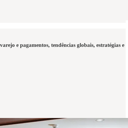
rejo e pagamentos, tendências globais, estratégias e