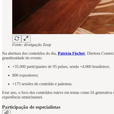
Fonte: divulgação Zoop
Na abertura dos conteúdos do dia,
Patrícia Fischer
, Diretora Comerc
grandiosidade do evento:
+35.000 participantes de 95 países, sendo +4.000 brasileiros;
800 expositores;
+175 sessões de conteúdo e palestras.
Esse ano, o foco dos conteúdos esteve em temas como IA generativa e 
experiência omnichannel.
Participação de especialistas