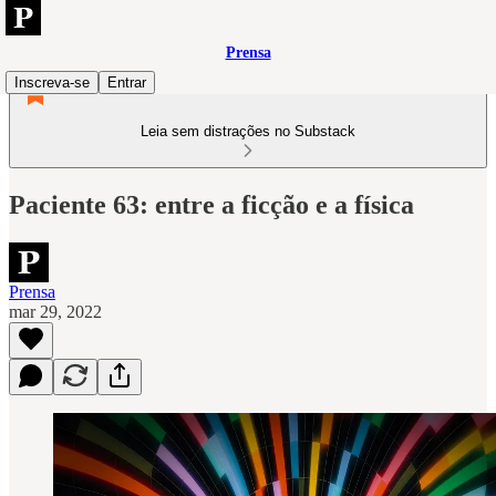
Prensa
Inscreva-se
Entrar
Leia sem distrações no Substack
Paciente 63: entre a ficção e a física
Prensa
mar 29, 2022