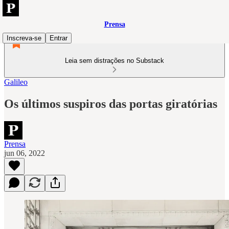
Prensa
Inscreva-se
Entrar
Leia sem distrações no Substack
Galileo
Os últimos suspiros das portas giratórias
Prensa
jun 06, 2022