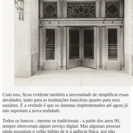
Com isso, ficou evidente também a necessidade de simplificar essas
atividades, tanto para as instituições bancárias quanto para seus
usuários. E a verdade é que os sistemas implementados até agora já
não suportam a nova realidade.
Todos os bancos - mesmo os tradicionais - a partir dos anos 90,
sempre ofereceram algum serviço digital. Mas algumas pessoas
ainda possuíam o velho hábito de ir à agência física, por não