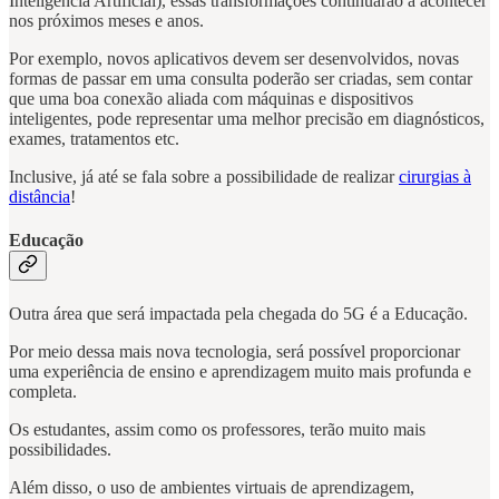
Inteligência Artificial), essas transformações continuarão a acontecer
nos próximos meses e anos.
Por exemplo, novos aplicativos devem ser desenvolvidos, novas
formas de passar em uma consulta poderão ser criadas, sem contar
que uma boa conexão aliada com máquinas e dispositivos
inteligentes, pode representar uma melhor precisão em diagnósticos,
exames, tratamentos etc.
Inclusive, já até se fala sobre a possibilidade de realizar
cirurgias à
distância
!
Educação
Outra área que será impactada pela chegada do 5G é a Educação.
Por meio dessa mais nova tecnologia, será possível proporcionar
uma experiência de ensino e aprendizagem muito mais profunda e
completa.
Os estudantes, assim como os professores, terão muito mais
possibilidades.
Além disso, o uso de ambientes virtuais de aprendizagem,