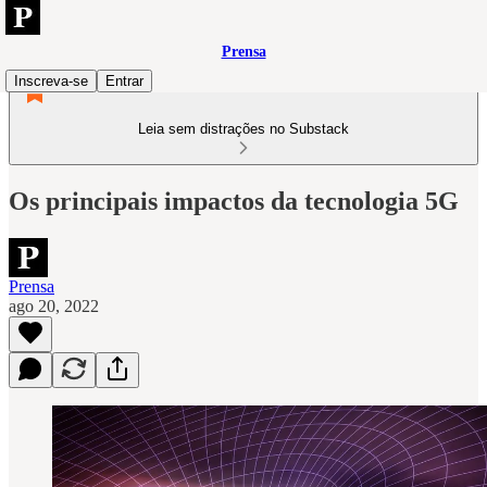
Prensa
Inscreva-se
Entrar
Leia sem distrações no Substack
Os principais impactos da tecnologia 5G
Prensa
ago 20, 2022