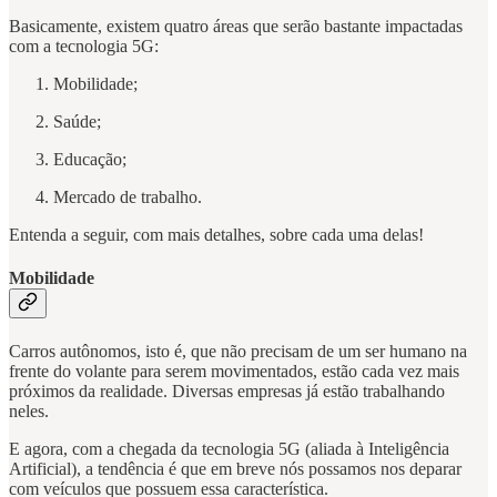
Basicamente, existem quatro áreas que serão bastante impactadas
com a tecnologia 5G:
Mobilidade;
Saúde;
Educação;
Mercado de trabalho.
Entenda a seguir, com mais detalhes, sobre cada uma delas!
Mobilidade
Carros autônomos, isto é, que não precisam de um ser humano na
frente do volante para serem movimentados, estão cada vez mais
próximos da realidade. Diversas empresas já estão trabalhando
neles.
E agora, com a chegada da tecnologia 5G (aliada à Inteligência
Artificial), a tendência é que em breve nós possamos nos deparar
com veículos que possuem essa característica.