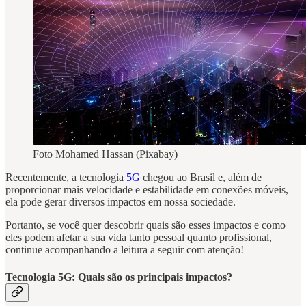
Foto Mohamed Hassan (Pixabay)
Recentemente, a tecnologia
5G
chegou ao Brasil e, além de
proporcionar mais velocidade e estabilidade em conexões móveis,
ela pode gerar diversos impactos em nossa sociedade.
Portanto, se você quer descobrir quais são esses impactos e como
eles podem afetar a sua vida tanto pessoal quanto profissional,
continue acompanhando a leitura a seguir com atenção!
Tecnologia 5G: Quais são os principais impactos?