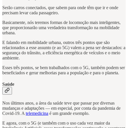
Serão carros conectados, que sabem para onde têm que ir e onde
precisam levar cada passageiro.
Basicamente, nós teremos formas de locomoção mais inteligentes,
que proporcionarão uma verdadeira transformação na mobilidade
urbana.
E falando em mobilidade urbana, outros três pontos que são
relacionados a esse assunto (e ao 5G) valem a pena ser destacados: a
segurança do trânsito, a eficiência energética de veículos e o meio
ambiente.
Esses três pontos, se bem trabalhados com o 5G, também podem ser
beneficiados e gerar melhorias para a população e para o planeta.
Saúde
Nos últimos anos, a área da saúde teve que passar por diversas
mudanças e adaptações — em especial, por conta da pandemia de
Covid-19. A
telemedicina
é um grande exemplo.
E agora, com o 5G (e também com o uso cada vez maior da